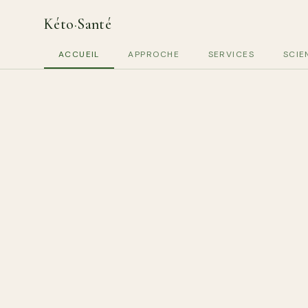
Kéto
·
Santé
ACCUEIL
APPROCHE
SERVICES
SCIE