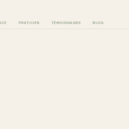
NCE
PRATICIEN
TÉMOIGNAGES
BLOG